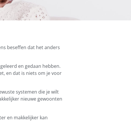
ens beseffen dat het anders
e geleerd en gedaan hebben.
et, en dat is niets om je voor
wuste systemen die je wilt
akkelijker nieuwe gewoonten
ter en makkelijker kan