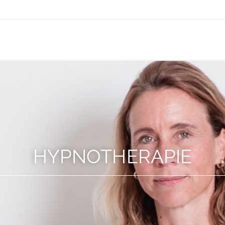
HYPNOTHERAPIE