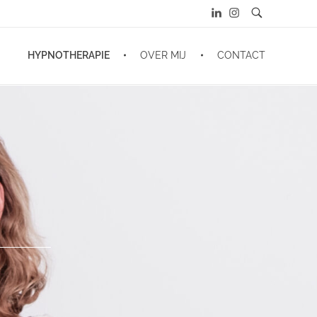
HYPNOTHERAPIE
OVER MIJ
CONTACT