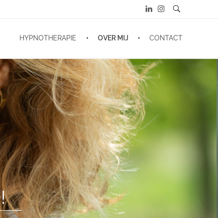
HYPNOTHERAPIE
OVER MIJ
CONTACT
!